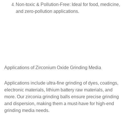
Non-toxic & Pollution-Free
: Ideal for food, medicine,
and zero-pollution applications.
Applications of
Zirconium Oxide Grinding Media
Applications include ultra-fine grinding of dyes, coatings,
electronic materials, lithium battery raw materials, and
more. Our zirconia grinding balls ensure precise grinding
and dispersion, making them a must-have for high-end
grinding media needs.