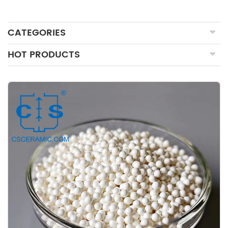
CATEGORIES
HOT PRODUCTS